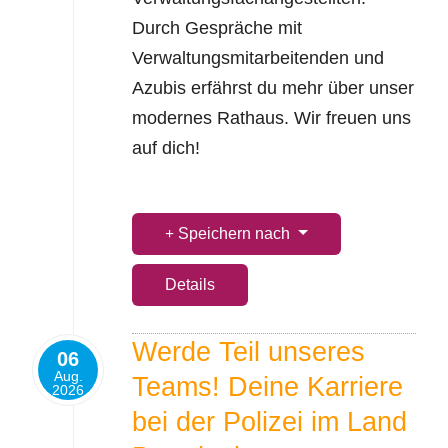
Durch Gespräche mit
Verwaltungsmitarbeitenden und
Azubis erfährst du mehr über unser
modernes Rathaus. Wir freuen uns
auf dich!
Speichern nach
Details
Werde Teil unseres
06
Aug.
Teams! Deine Karriere
2026
bei der Polizei im Land