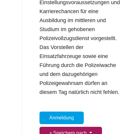
Einstellungsvoraussetzungen und
Karrierechancen für eine
Ausbildung im mittleren und
Studium im gehobenen
Polizeivollzugsdienst vorgestellt.
Das Vorstellen der
Einsatzfahrzeuge sowie eine
Führung durch die Polizeiwache
und dem dazugehörigen
Polizeigewahrsam dürfen an
diesem Tag natürlich nicht fehlen.
Anmeldung
Speichern nach