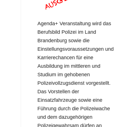
Agenda+ Veranstaltung wird das
Berufsbild Polizei im Land
Brandenburg sowie die
Einstellungsvoraussetzungen und
Karrierechancen für eine
Ausbildung im mittleren und
Studium im gehobenen
Polizeivollzugsdienst vorgestellt.
Das Vorstellen der
Einsatzfahrzeuge sowie eine
Führung durch die Polizeiwache
und dem dazugehörigen
Polizeigewahrsam dürfen an