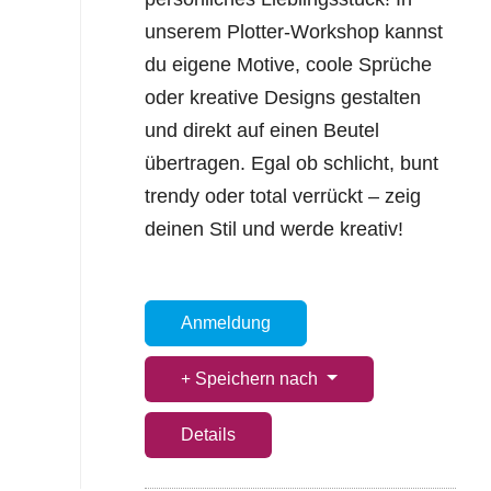
unserem Plotter-Workshop kannst
du eigene Motive, coole Sprüche
oder kreative Designs gestalten
und direkt auf einen Beutel
übertragen. Egal ob schlicht, bunt
trendy oder total verrückt – zeig
deinen Stil und werde kreativ!
Anmeldung
Speichern nach
Details