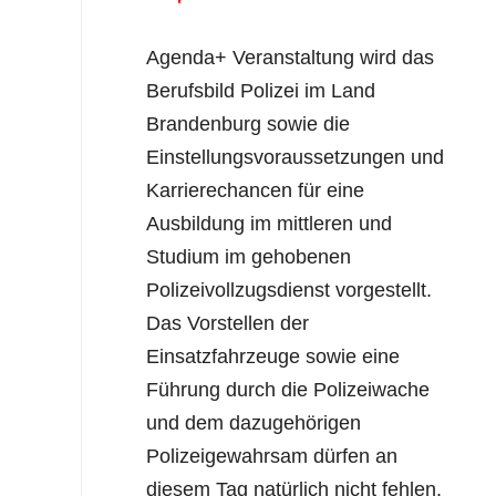
Agenda+ Veranstaltung wird das
Berufsbild Polizei im Land
Brandenburg sowie die
Einstellungsvoraussetzungen und
Karrierechancen für eine
Ausbildung im mittleren und
Studium im gehobenen
Polizeivollzugsdienst vorgestellt.
Das Vorstellen der
Einsatzfahrzeuge sowie eine
Führung durch die Polizeiwache
und dem dazugehörigen
Polizeigewahrsam dürfen an
diesem Tag natürlich nicht fehlen.