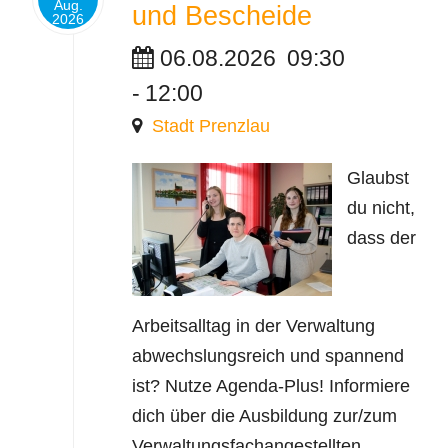
Aug.
und Bescheide
2026
06.08.2026
09:30
-
12:00
Stadt Prenzlau
Glaubst
du nicht,
dass der
Arbeitsalltag in der Verwaltung
abwechslungsreich und spannend
ist? Nutze Agenda-Plus! Informiere
dich über die Ausbildung zur/zum
Verwaltungsfachangestellten.