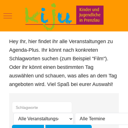
Mobile Menu Toggle
Hey Ihr, hier findet ihr alle Veranstaltungen zu
Agenda-Plus. Ihr könnt nach konkreten
Schlagworten suchen (zum Beispiel "Film").
Oder ihr könnt einen bestimmten Tag
auswählen und schauen, was alles an dem Tag
angeboten wird. Viel Spaß bei eurer Auswahl!