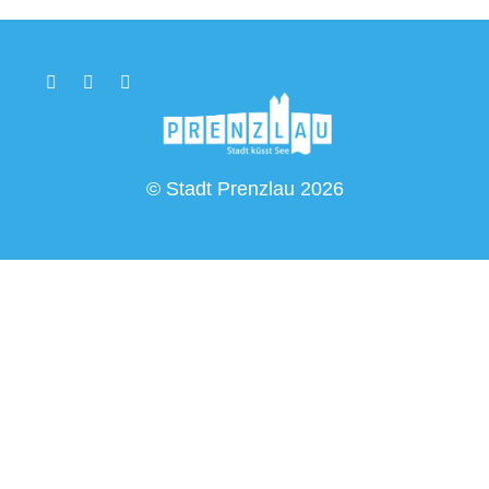
© Stadt Prenzlau 2026