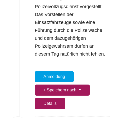
Polizeivollzugsdienst vorgestellt.
Das Vorstellen der
Einsatzfahrzeuge sowie eine
Führung durch die Polizeiwache
und dem dazugehörigen
Polizeigewahrsam dürfen an
diesem Tag natürlich nicht fehlen.
Anmeldung
Speichern nach
Details