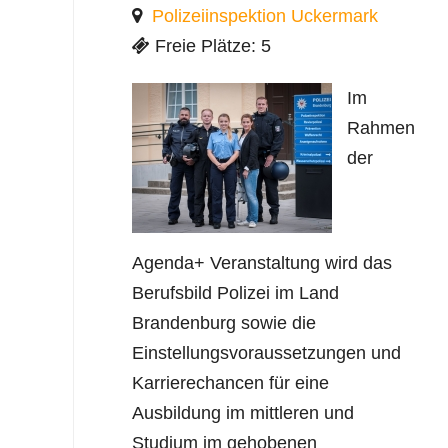
Polizeiinspektion Uckermark
Freie Plätze: 5
Im
Rahmen
der
Agenda+ Veranstaltung wird das
Berufsbild Polizei im Land
Brandenburg sowie die
Einstellungsvoraussetzungen und
Karrierechancen für eine
Ausbildung im mittleren und
Studium im gehobenen