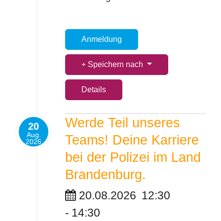
Anmeldung
Speichern nach
Details
Werde Teil unseres
20
Aug.
Teams! Deine Karriere
2026
bei der Polizei im Land
Brandenburg.
20.08.2026
12:30
-
14:30