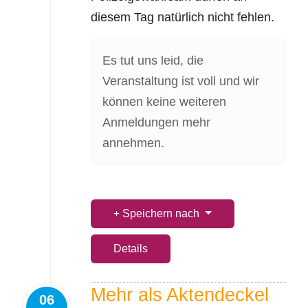
diesem Tag natürlich nicht fehlen.
Es tut uns leid, die
Veranstaltung ist voll und wir
können keine weiteren
Anmeldungen mehr
annehmen.
Speichern nach
Details
Mehr als Aktendeckel
06