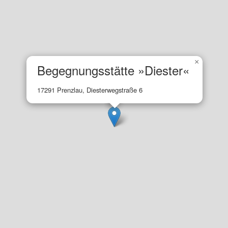
×
Begegnungsstätte »Diester«
17291 Prenzlau, Diesterwegstraße 6