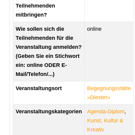
Teilnehmenden
mitbringen?
Wie sollen sich die
online
Teilnehmenden für die
Veranstaltung anmelden?
(Geben Sie ein Stichwort
ein: online ODER E-
Mail/Telefon/...)
Veranstaltungsort
Begegnungsstätte
»Diester«
Veranstaltungskategorien
Agenda-Diplom
,
Kunst, Kultur &
Kreativ