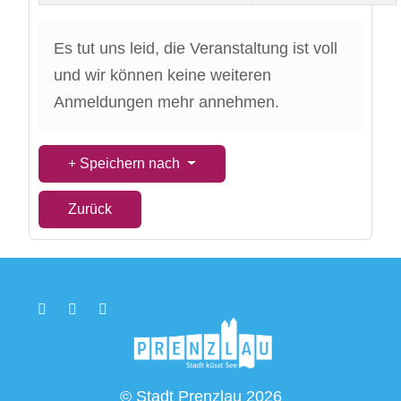
Es tut uns leid, die Veranstaltung ist voll
und wir können keine weiteren
Anmeldungen mehr annehmen.
Speichern nach
Zurück
© Stadt Prenzlau 2026