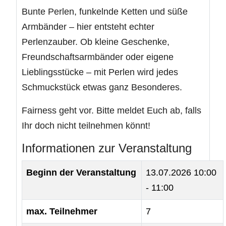
Bunte Perlen, funkelnde Ketten und süße
Armbänder – hier entsteht echter
Perlenzauber. Ob kleine Geschenke,
Freundschaftsarmbänder oder eigene
Lieblingsstücke – mit Perlen wird jedes
Schmuckstück etwas ganz Besonderes.
Fairness geht vor. Bitte meldet Euch ab, falls
Ihr doch nicht teilnehmen könnt!
Informationen zur Veranstaltung
Beginn der Veranstaltung
13.07.2026
10:00
- 11:00
max. Teilnehmer
7