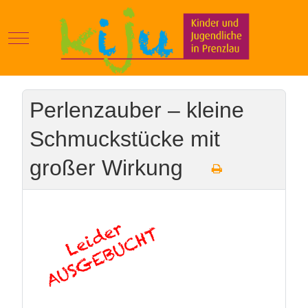
Mobile Menu Toggle
Perlenzauber – kleine
Schmuckstücke mit
großer Wirkung