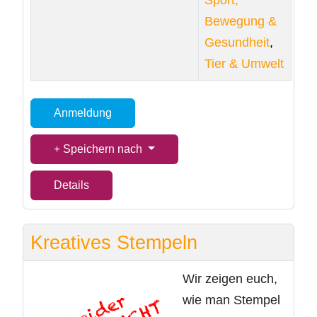
Sport,
Bewegung &
Gesundheit
,
Tier & Umwelt
Anmeldung
Speichern nach
Details
Kreatives Stempeln
Wir zeigen euch,
wie man Stempel