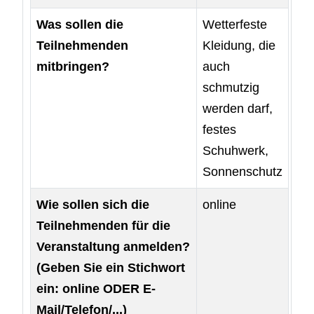
Was sollen die
Wetterfeste
Teilnehmenden
Kleidung, die
mitbringen?
auch
schmutzig
werden darf,
festes
Schuhwerk,
Sonnenschutz
Wie sollen sich die
online
Teilnehmenden für die
Veranstaltung anmelden?
(Geben Sie ein Stichwort
ein: online ODER E-
Mail/Telefon/...)