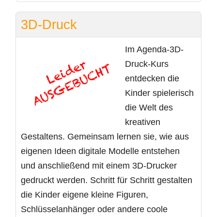
3D-Druck
Im Agenda-3D-
Druck-Kurs
entdecken die
Kinder spielerisch
die Welt des
kreativen
Gestaltens. Gemeinsam lernen sie, wie aus
eigenen Ideen digitale Modelle entstehen
und anschließend mit einem 3D-Drucker
gedruckt werden. Schritt für Schritt gestalten
die Kinder eigene kleine Figuren,
Schlüsselanhänger oder andere coole