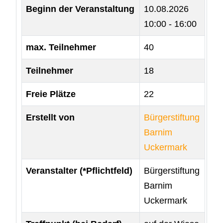
Beginn der Veranstaltung
10.08.2026
10:00 - 16:00
max. Teilnehmer
40
Teilnehmer
18
Freie Plätze
22
Erstellt von
Bürgerstiftung
Barnim
Uckermark
Veranstalter (*Pflichtfeld)
Bürgerstiftung
Barnim
Uckermark