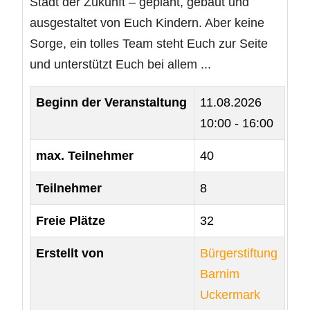
Stadt der Zukunft – geplant, gebaut und
ausgestaltet von Euch Kindern. Aber keine
Sorge, ein tolles Team steht Euch zur Seite
und unterstützt Euch bei allem ...
Beginn der Veranstaltung
11.08.2026
10:00 - 16:00
max. Teilnehmer
40
Teilnehmer
8
Freie Plätze
32
Erstellt von
Bürgerstiftung
Barnim
Uckermark