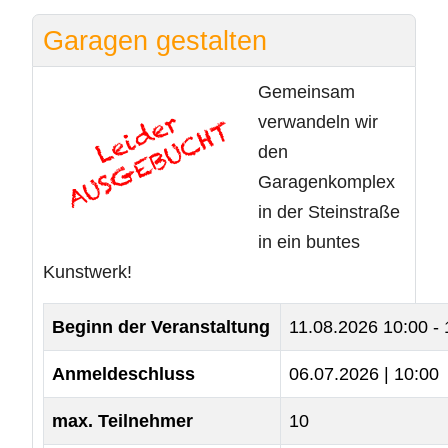
Garagen gestalten
Gemeinsam
verwandeln wir
den
Garagenkomplex
in der Steinstraße
in ein buntes
Kunstwerk!
Beginn der Veranstaltung
11.08.2026
10:00 -
Anmeldeschluss
06.07.2026 | 10:00
max. Teilnehmer
10