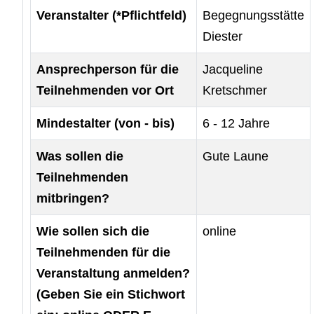
Veranstalter (*Pflichtfeld)
Begegnungsstätte
Diester
Ansprechperson für die
Jacqueline
Teilnehmenden vor Ort
Kretschmer
Mindestalter (von - bis)
6 - 12 Jahre
Was sollen die
Gute Laune
Teilnehmenden
mitbringen?
Wie sollen sich die
online
Teilnehmenden für die
Veranstaltung anmelden?
(Geben Sie ein Stichwort