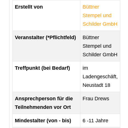
Erstellt von
Büttner
Stempel und
Schilder GmbH
Veranstalter (*Pflichtfeld)
Büttner
Stempel und
Schilder GmbH
Treffpunkt (bei Bedarf)
im
Ladengeschäft,
Neustadt 18
Ansprechperson für die
Frau Drews
Teilnehmenden vor Ort
Mindestalter (von - bis)
6 -11 Jahre