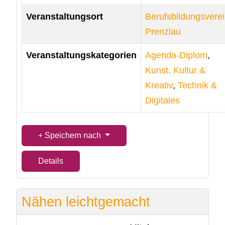
Veranstaltungsort
Berufsbildungsvere
Prenzlau
Veranstaltungskategorien
Agenda-Diplom
,
Kunst, Kultur &
Kreativ
,
Technik &
Digitales
Speichern nach
Details
Nähen leichtgemacht