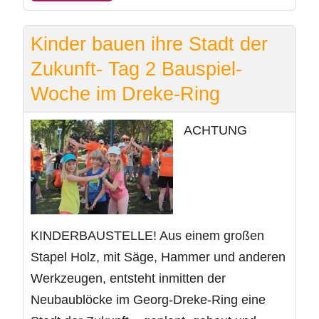
Kinder bauen ihre Stadt der
Zukunft- Tag 2 Bauspiel-
Woche im Dreke-Ring
ACHTUNG
KINDERBAUSTELLE! Aus einem großen
Stapel Holz, mit Säge, Hammer und anderen
Werkzeugen, entsteht inmitten der
Neubaublöcke im Georg-Dreke-Ring eine