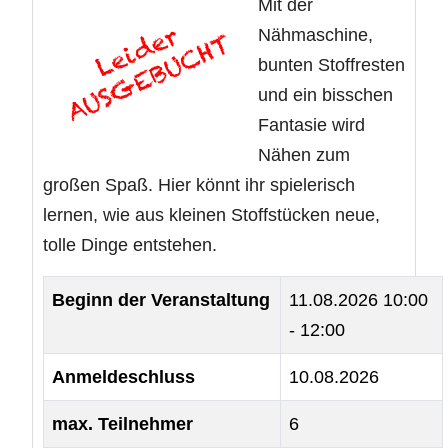
Mit der
Nähmaschine,
bunten Stoffresten
und ein bisschen
Fantasie wird
Nähen zum
großen Spaß. Hier könnt ihr spielerisch
lernen, wie aus kleinen Stoffstücken neue,
tolle Dinge entstehen.
Beginn der Veranstaltung
11.08.2026
10:00
- 12:00
Anmeldeschluss
10.08.2026
max. Teilnehmer
6