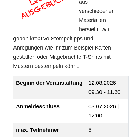
aus
verschiedenen
Materialien
herstellt. Wir
geben kreative Stempeltipps und
Anregungen wie ihr zum Beispiel Karten
gestalten oder Mitgebrachte T-Shirts mit
Mustern bestempeln könnt.
Beginn der Veranstaltung
12.08.2026
09:30 - 11:30
Anmeldeschluss
03.07.2026 |
12:00
max. Teilnehmer
5