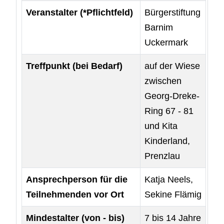
Veranstalter (*Pflichtfeld)
Bürgerstiftung
Barnim
Uckermark
Treffpunkt (bei Bedarf)
auf der Wiese
zwischen
Georg-Dreke-
Ring 67 - 81
und Kita
Kinderland,
Prenzlau
Ansprechperson für die
Katja Neels,
Teilnehmenden vor Ort
Sekine Flämig
Mindestalter (von - bis)
7 bis 14 Jahre