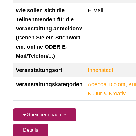
Wie sollen sich die
E-Mail
Teilnehmenden für die
Veranstaltung anmelden?
(Geben Sie ein Stichwort
ein: online ODER E-
Mail/Telefon/...)
Veranstaltungsort
Innenstadt
Veranstaltungskategorien
Agenda-Diplom
,
Ku
Kultur & Kreativ
Speichern nach
Details