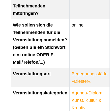
Teilnehmenden
mitbringen?
Wie sollen sich die
online
Teilnehmenden für die
Veranstaltung anmelden?
(Geben Sie ein Stichwort
ein: online ODER E-
Mail/Telefon/...)
Veranstaltungsort
Begegnungsstätte
»Diester«
Veranstaltungskategorien
Agenda-Diplom
,
Kunst, Kultur &
Kreativ