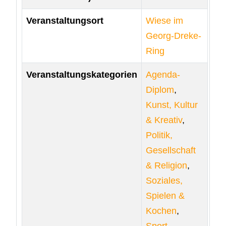
Veranstaltungsort
Wiese im
Georg-Dreke-
Ring
Veranstaltungskategorien
Agenda-
Diplom
,
Kunst, Kultur
& Kreativ
,
Politik,
Gesellschaft
& Religion
,
Soziales,
Spielen &
Kochen
,