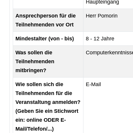
Haupteingang
Ansprechperson für die
Herr Pomorin
Teilnehmenden vor Ort
Mindestalter (von - bis)
8 - 12 Jahre
Was sollen die
Computerkenntniss
Teilnehmenden
mitbringen?
Wie sollen sich die
E-Mail
Teilnehmenden für die
Veranstaltung anmelden?
(Geben Sie ein Stichwort
ein: online ODER E-
Mail/Telefon/...)