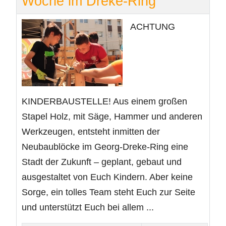
Woche im Dreke-Ring
ACHTUNG
KINDERBAUSTELLE! Aus einem großen
Stapel Holz, mit Säge, Hammer und anderen
Werkzeugen, entsteht inmitten der
Neubaublöcke im Georg-Dreke-Ring eine
Stadt der Zukunft – geplant, gebaut und
ausgestaltet von Euch Kindern. Aber keine
Sorge, ein tolles Team steht Euch zur Seite
und unterstützt Euch bei allem ...