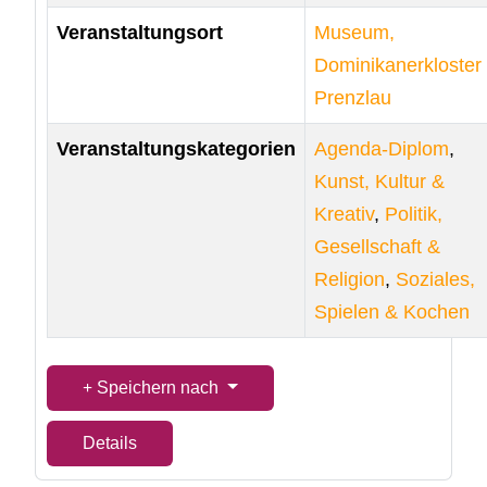
Veranstaltungsort
Museum,
Dominikanerkloster
Prenzlau
Veranstaltungskategorien
Agenda-Diplom
,
Kunst, Kultur &
Kreativ
,
Politik,
Gesellschaft &
Religion
,
Soziales,
Spielen & Kochen
Speichern nach
Details