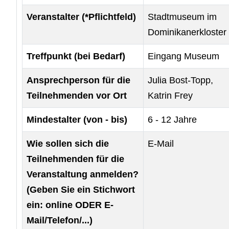
Veranstalter (*Pflichtfeld)
Stadtmuseum im
Dominikanerkloster
Treffpunkt (bei Bedarf)
Eingang Museum
Ansprechperson für die
Julia Bost-Topp,
Teilnehmenden vor Ort
Katrin Frey
Mindestalter (von - bis)
6 - 12 Jahre
Wie sollen sich die
E-Mail
Teilnehmenden für die
Veranstaltung anmelden?
(Geben Sie ein Stichwort
ein: online ODER E-
Mail/Telefon/...)