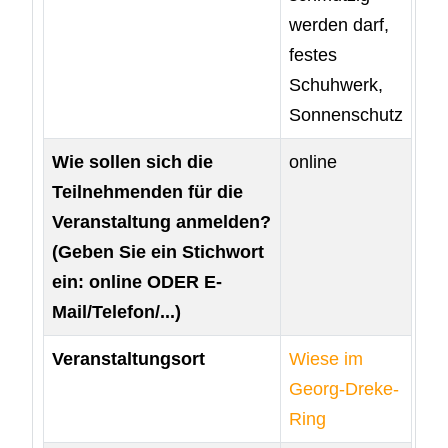
werden darf,
festes
Schuhwerk,
Sonnenschutz
Wie sollen sich die
online
Teilnehmenden für die
Veranstaltung anmelden?
(Geben Sie ein Stichwort
ein: online ODER E-
Mail/Telefon/...)
Veranstaltungsort
Wiese im
Georg-Dreke-
Ring