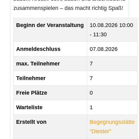
zusammenspielen – das macht richtig Spaß!
Beginn der Veranstaltung
10.08.2026
10:00
- 11:30
Anmeldeschluss
07.08.2026
max. Teilnehmer
7
Teilnehmer
7
Freie Plätze
0
Warteliste
1
Erstellt von
Begegnungsstätte
"Diester"