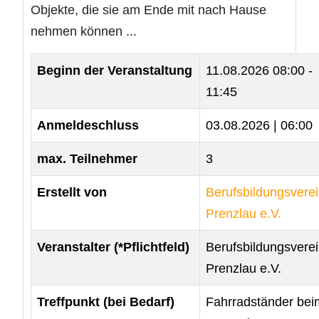
Objekte, die sie am Ende mit nach Hause
nehmen können ...
Beginn der Veranstaltung
11.08.2026
08:00 -
11:45
Anmeldeschluss
03.08.2026 | 06:00
max. Teilnehmer
3
Erstellt von
Berufsbildungsvere
Prenzlau e.V.
Veranstalter (*Pflichtfeld)
Berufsbildungsvere
Prenzlau e.V.
Treffpunkt (bei Bedarf)
Fahrradständer bei