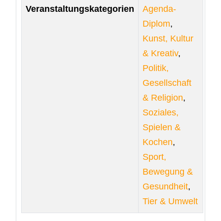
Veranstaltungskategorien
Agenda-
Diplom
,
Kunst, Kultur
& Kreativ
,
Politik,
Gesellschaft
& Religion
,
Soziales,
Spielen &
Kochen
,
Sport,
Bewegung &
Gesundheit
,
Tier & Umwelt