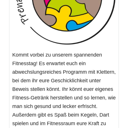
Kommt vorbei zu unserem spannenden
Fitnesstag! Es erwartet euch ein
abwechslungsreiches Programm mit Klettern,
bei dem ihr eure Geschicklichkeit unter
Beweis stellen könnt. Ihr könnt euer eigenes
Fitness-Getränk herstellen und so lernen, wie
man sich gesund und lecker erfrischt.
Außerdem gibt es Spaß beim Kegeln, Dart
spielen und im Fitnessraum eure Kraft zu