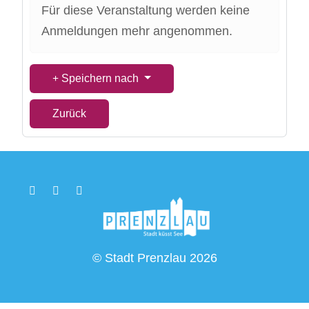
Für diese Veranstaltung werden keine
Anmeldungen mehr angenommen.
Speichern nach
Zurück
© Stadt Prenzlau 2026