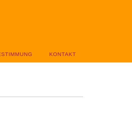
ESTIMMUNG
KONTAKT