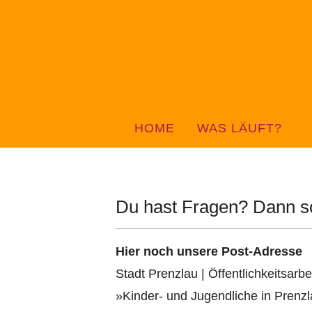
HOME
WAS LÄUFT?
Du hast Fragen? Dann sc
Hier noch unsere Post-Adresse
Stadt Prenzlau | Öffentlichkeitsarbe
»Kinder- und Jugendliche in Prenz