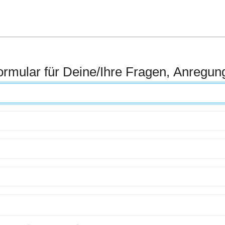
ormular für Deine/Ihre Fragen, Anregu