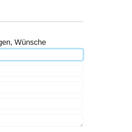
ngen, Wünsche